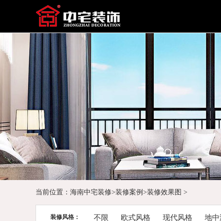
当前位置：
海南中宅装修
>
装修案例
>
装修效果图
>
装修风格：
不限
欧式风格
现代风格
地中