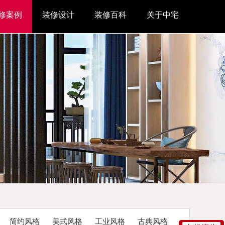
修案例
装修设计
装修百科
关于中宅
简约风格
美式风格
工业风格
古典风格