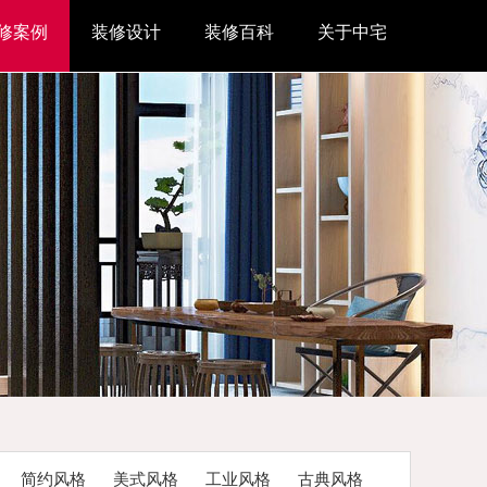
修案例
装修设计
装修百科
关于中宅
简约风格
美式风格
工业风格
古典风格