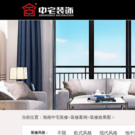
当前位置：
海南中宅装修
>
装修案例
>
装修效果图
>
装修风格：
不限
欧式风格
现代风格
地中