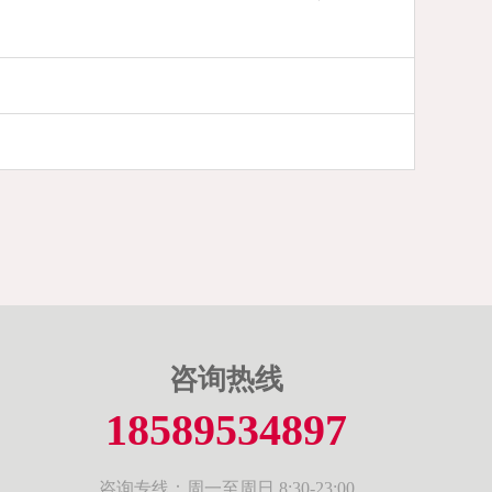
咨询热线
18589534897
咨询专线：周一至周日 8:30-23:00